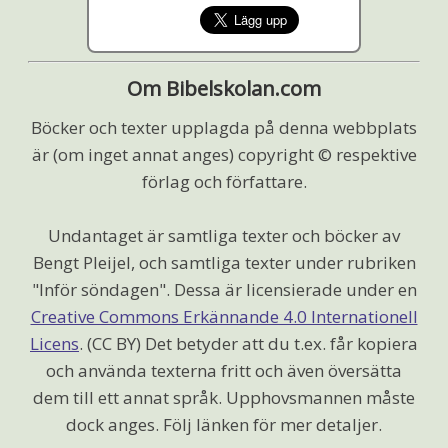
Om Bibelskolan.com
Böcker och texter upplagda på denna webbplats
är (om inget annat anges) copyright © respektive
förlag och författare.
Undantaget är samtliga texter och böcker av
Bengt Pleijel, och samtliga texter under rubriken
"Inför söndagen". Dessa är licensierade under en
Creative Commons Erkännande 4.0 Internationell
Licens
. (CC BY) Det betyder att du t.ex. får kopiera
och använda texterna fritt och även översätta
dem till ett annat språk. Upphovsmannen måste
dock anges. Följ länken för mer detaljer.