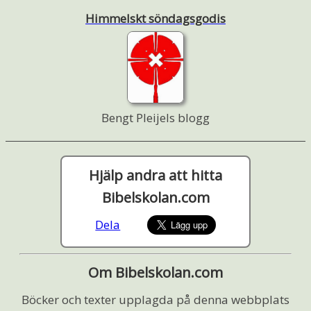
Himmelskt söndagsgodis
Bengt Pleijels blogg
Hjälp andra att hitta
Bibelskolan.com
Dela
Om Bibelskolan.com
Böcker och texter upplagda på denna webbplats