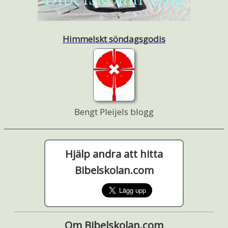
Himmelskt söndagsgodis
Bengt Pleijels blogg
Hjälp andra att hitta
Bibelskolan.com
Om Bibelskolan.com