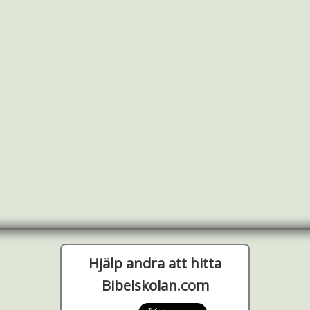
Hjälp andra att hitta
Bibelskolan.com