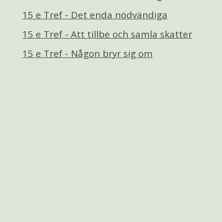
15 e Tref - Det enda nödvändiga
15 e Tref - Att tillbe och samla skatter
15 e Tref - Någon bryr sig om