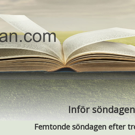
Inför söndagen
Femtonde söndagen efter tre