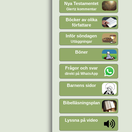
Nya Testamentet
Giertz kommentar
Böcker av olika
författare
Inför söndagen
Utläggningar
Böner
Frågor och svar
direkt på WhatsApp
Barnens sidor
Bibelläsningsplan
Lyssna på video