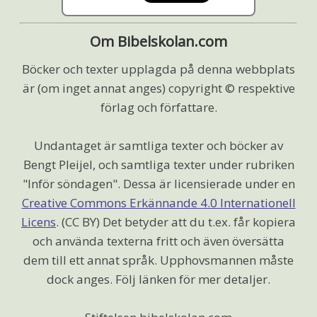
Om Bibelskolan.com
Böcker och texter upplagda på denna webbplats
är (om inget annat anges) copyright © respektive
förlag och författare.
Undantaget är samtliga texter och böcker av
Bengt Pleijel, och samtliga texter under rubriken
"Inför söndagen". Dessa är licensierade under en
Creative Commons Erkännande 4.0 Internationell
Licens
. (CC BY) Det betyder att du t.ex. får kopiera
och använda texterna fritt och även översätta
dem till ett annat språk. Upphovsmannen måste
dock anges. Följ länken för mer detaljer.