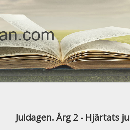
Juldagen. Årg 2 - Hjärtats 