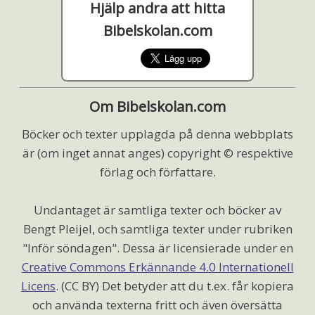
Hjälp andra att hitta
Bibelskolan.com
Om Bibelskolan.com
Böcker och texter upplagda på denna webbplats
är (om inget annat anges) copyright © respektive
förlag och författare.
Undantaget är samtliga texter och böcker av
Bengt Pleijel, och samtliga texter under rubriken
"Inför söndagen". Dessa är licensierade under en
Creative Commons Erkännande 4.0 Internationell
Licens
. (CC BY) Det betyder att du t.ex. får kopiera
och använda texterna fritt och även översätta