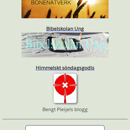
Bibelskolan Ung
Himmelskt söndagsgodis
Bengt Pleijels blogg