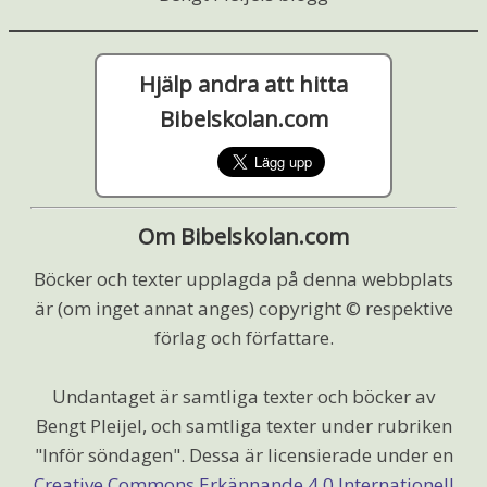
Hjälp andra att hitta
Bibelskolan.com
Om Bibelskolan.com
Böcker och texter upplagda på denna webbplats
är (om inget annat anges) copyright © respektive
förlag och författare.
Undantaget är samtliga texter och böcker av
Bengt Pleijel, och samtliga texter under rubriken
"Inför söndagen". Dessa är licensierade under en
Creative Commons Erkännande 4.0 Internationell