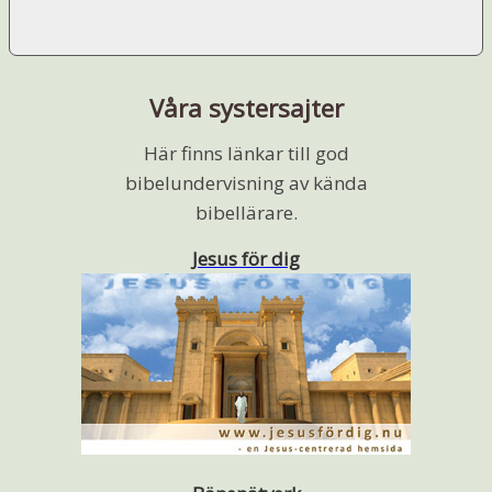
Våra systersajter
Här finns länkar till god
bibelundervisning av kända
bibellärare.
Jesus för dig